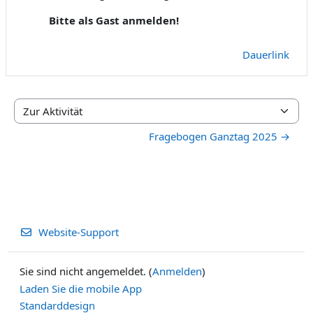
Bitte als Gast anmelden!
Dauerlink
Zur Aktivität
Fragebogen Ganztag 2025 →
Website-Support
Sie sind nicht angemeldet. (
Anmelden
)
Laden Sie die mobile App
Standarddesign